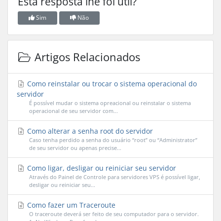
Esta resposta lhe foi útil?
Sim
Não
Artigos Relacionados
Como reinstalar ou trocar o sistema operacional do
servidor
É possível mudar o sistema opreacional ou reinstalar o sistema
operacional de seu servidor com...
Como alterar a senha root do servidor
Caso tenha perdido a senha do usuário “root” ou “Administrator”
de seu servidor ou apenas precise...
Como ligar, desligar ou reiniciar seu servidor
Através do Painel de Controle para servidores VPS é possível ligar,
desligar ou reiniciar seu...
Como fazer um Traceroute
O traceroute deverá ser feito de seu computador para o servidor.