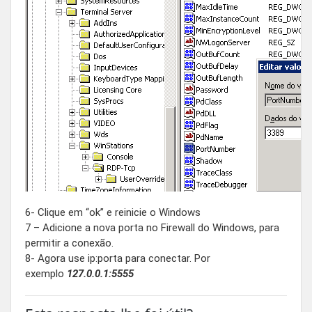
6- Clique em “ok” e reinicie o Windows
7 – Adicione a nova porta no Firewall do Windows, para
permitir a conexão.
8- Agora use ip:porta para conectar. Por
exemplo
127.0.0.1:5555