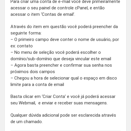
Para criar uma conta de e-mail você deve primeiramente
acessar o seu painel de controle cPanel, e então
acessar o item ‘Contas de email’.
Através do item em questão você poderá preencher da
seguinte forma:
– O primeiro campo deve conter o nome de usuário, por
ex: contato
– No menu de seleção você poderá escolher o
domínio/sub-domínio que deseja vincular este email
– Agora basta preencher e confirmar sua senha nos
próximos dois campos
– Chegou a hora de selecionar qual o espaço em disco
limite para a conta de email
Basta clicar em ‘Criar Conta’ e você já poderá acessar
seu Webmail, e enviar e receber suas mensagens.
Qualquer dúvida adicional pode ser esclarecida através
de um chamado.