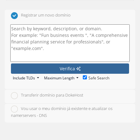
Registrar um novo domínio
Verifica
Include TLDs
Maximum Length
Safe Search
Transferir domínio para DokeHost
Vou usar o meu domínio já existente e atualizar os
namerservers - DNS